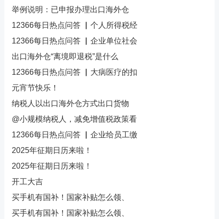
举例说明：已申报办理出口海外仓
12366每日热点问答 ▏个人所得税经
12366每日热点问答 ▏企业单位社会
出口海外仓“离境即退税”是什么
12366每日热点问答 ▏大病医疗的扣
元宵节快乐！
纳税人以出口海外仓方式出口货物
@小规模纳税人，减免增值税政策看
12366每日热点问答 ▏企业给员工缴
2025年征期日历来啦！
2025年征期日历来啦！
开工大吉
买手机有国补！国家补贴怎么领、
买手机有国补！国家补贴怎么领、