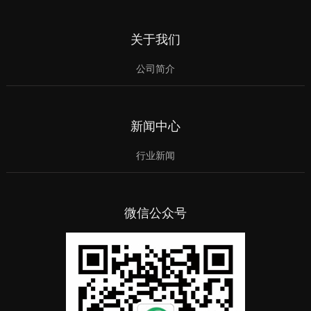
关于我们
公司简介
新闻中心
行业新闻
微信公众号