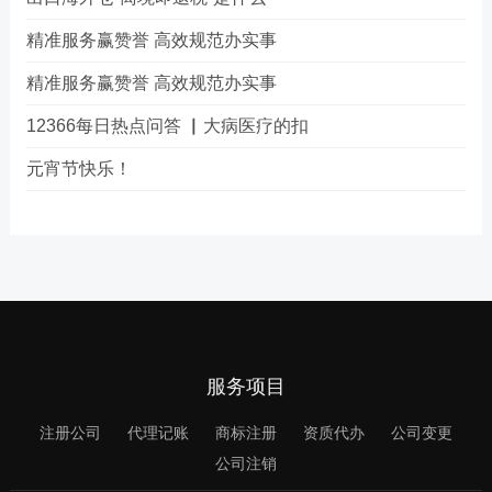
精准服务赢赞誉 高效规范办实事
精准服务赢赞誉 高效规范办实事
12366每日热点问答 ▏大病医疗的扣
元宵节快乐！
服务项目
注册公司
代理记账
商标注册
资质代办
公司变更
公司注销