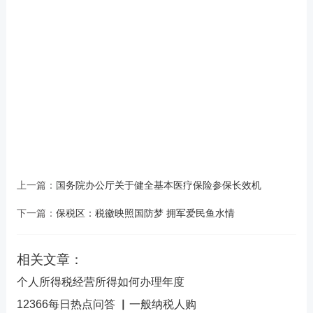
上一篇：
国务院办公厅关于健全基本医疗保险参保长效机
下一篇：
保税区：税徽映照国防梦 拥军爱民鱼水情
相关文章：
个人所得税经营所得如何办理年度
12366每日热点问答 ▏一般纳税人购