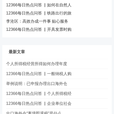
12366每日热点问答 ▏如何在自然人
12366每日热点问答 ▏铁路出行的旅
李沧区：高效办成一件事 贴心服务
12366每日热点问答 ▏开具发票时购
最新文章
个人所得税经营所得如何办理年度
12366每日热点问答 ▏一般纳税人购
举例说明：已申报办理出口海外仓
12366每日热点问答 ▏个人所得税经
12366每日热点问答 ▏企业单位社会
出口海外仓“离境即退税”是什么